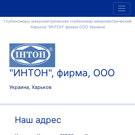
Глубиномеры микрометрические глубиномер микрометрический
Харьков "ИНТОН" фирма ООО Украина
"ИНТОН", фирма, ООО
Украина, Харьков
Наш адрес