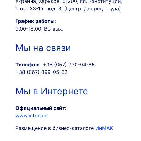
Украина, Харьков, 61200, пл. Конституции,
1, оф. 33-15, под. 3, (Центр, Дворец Труда)
График работы:
9.00-18.00; ВС вых.
Мы на связи
Телефон:
+38 (057) 730-04-85
+38 (067) 399-05-32
Мы в Интернете
Официальный сайт:
www.inton.ua
Размещение в бизнес-каталоге
ИнМАК